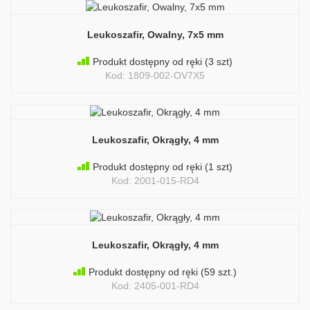
Leukoszafir, Owalny, 7x5 mm
Produkt dostępny od ręki
(3 szt)
Kod: 1809-002-OV7X5
Leukoszafir, Okrągły, 4 mm
Produkt dostępny od ręki
(1 szt)
Kod: 2001-015-RD4
Leukoszafir, Okrągły, 4 mm
Produkt dostępny od ręki
(59 szt.)
Kod: 2405-001-RD4