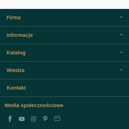
Firma
Informacje
Katalog
Wiedza
Kontakt
Media społecznościowe